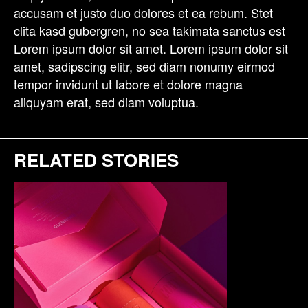
accusam et justo duo dolores et ea rebum. Stet
clita kasd gubergren, no sea takimata sanctus est
Lorem ipsum dolor sit amet. Lorem ipsum dolor sit
amet, sadipscing elitr, sed diam nonumy eirmod
tempor invidunt ut labore et dolore magna
aliquyam erat, sed diam voluptua.
RELATED STORIES